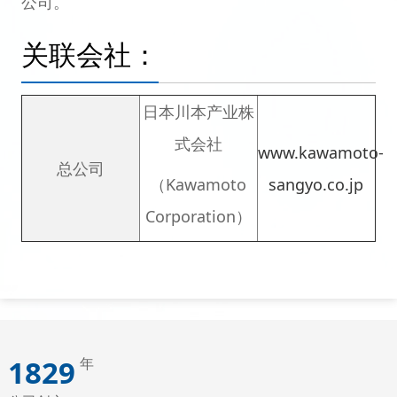
公司。
关联会社：
日本川本产业株
式会社
www.kawamoto-
总公司
（Kawamoto
sangyo.co.jp
Corporation）
1872
年