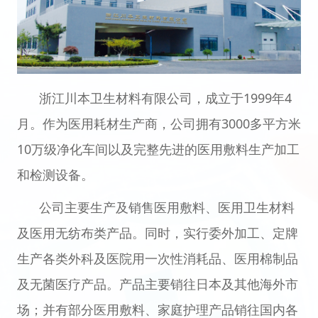
浙江川本卫生材料有限公司，成立于1999年4
月。作为医用耗材生产商，公司拥有3000多平方米
10万级净化车间以及完整先进的医用敷料生产加工
和检测设备。
公司主要生产及销售医用敷料、医用卫生材料
及医用无纺布类产品。同时，实行委外加工、定牌
生产各类外科及医院用一次性消耗品、医用棉制品
及无菌医疗产品。产品主要销往日本及其他海外市
场；并有部分医用敷料、家庭护理产品销往国内各