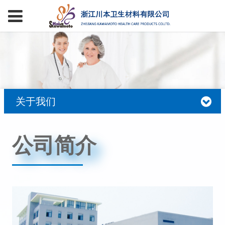
关于我们
公司简介