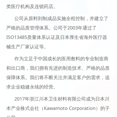
类医疗机构及连锁药店。
公司从原料到制成品实施全程控制，并建立了
严格的品质管理体系。公司于2003年通过了
ISO13485质量体系认证及日本厚生省海外医疗器
械生产厂家认证等。
作为立足于中国成长的医用敷料的专业制造商
和出口商，我们拥有先进的制造技术、严格的品质
保障体系。我们将不断关注并满足客户的需求，追
求企业稳健永续的经营。
2017年浙江川本卫生材料有限公司成为日本川
本产业株式会社（Kawamoto Corporation）的子